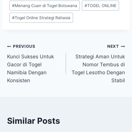
#
Menang Cuan di Togel Botswana
#
TOGEL ONLINE
#
Togel Online Strategi Rahasia
Post
PREVIOUS
NEXT
Kunci Sukses Untuk
Strategi Aman Untuk
navigation
Gacor di Togel
Nomor Tembus di
Namibia Dengan
Togel Lesotho Dengan
Konsisten
Stabil
Similar Posts