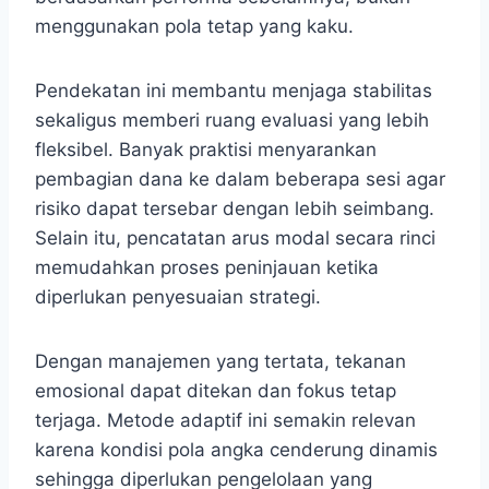
menggunakan pola tetap yang kaku.
Pendekatan ini membantu menjaga stabilitas
sekaligus memberi ruang evaluasi yang lebih
fleksibel. Banyak praktisi menyarankan
pembagian dana ke dalam beberapa sesi agar
risiko dapat tersebar dengan lebih seimbang.
Selain itu, pencatatan arus modal secara rinci
memudahkan proses peninjauan ketika
diperlukan penyesuaian strategi.
Dengan manajemen yang tertata, tekanan
emosional dapat ditekan dan fokus tetap
terjaga. Metode adaptif ini semakin relevan
karena kondisi pola angka cenderung dinamis
sehingga diperlukan pengelolaan yang