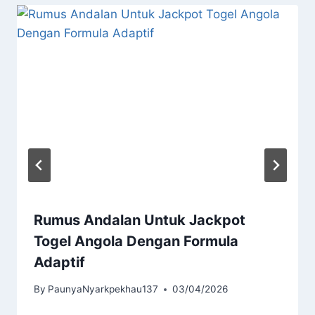
Rumus Andalan Untuk Jackpot
Togel Angola Dengan Formula
Adaptif
By
PaunyaNyarkpekhau137
03/04/2026