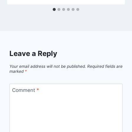
Leave a Reply
Your email address will not be published.
Required fields are
marked
*
Comment
*