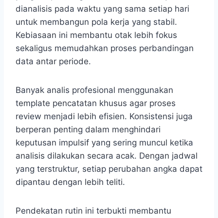
dianalisis pada waktu yang sama setiap hari
untuk membangun pola kerja yang stabil.
Kebiasaan ini membantu otak lebih fokus
sekaligus memudahkan proses perbandingan
data antar periode.
Banyak analis profesional menggunakan
template pencatatan khusus agar proses
review menjadi lebih efisien. Konsistensi juga
berperan penting dalam menghindari
keputusan impulsif yang sering muncul ketika
analisis dilakukan secara acak. Dengan jadwal
yang terstruktur, setiap perubahan angka dapat
dipantau dengan lebih teliti.
Pendekatan rutin ini terbukti membantu