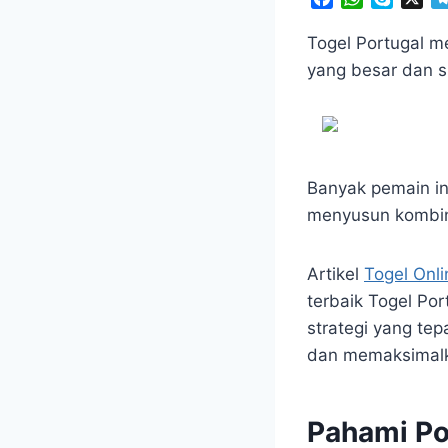
a
h
k
c
a
y
Togel Portugal me
e
t
p
yang besar dan s
b
s
e
o
A
o
p
k
p
Banyak pemain in
menyusun kombin
Artikel
Togel Onli
terbaik Togel Po
strategi yang te
dan memaksimalk
Pahami Po