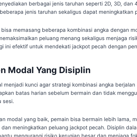
enyediakan berbagai jenis taruhan seperti 2D, 3D, dan 
eberapa jenis taruhan sekaligus dapat meningkatkan 
n bisa memasang beberapa kombinasi angka dengan m
emaksimalkan peluang menang sekaligus menjaga risi
egi ini efektif untuk mendekati jackpot pecah dengan pe
 Modal Yang Disiplin
menjadi kunci agar strategi kombinasi angka berjalan 
apkan batas harian sebelum bermain dan tidak menggu
 sesi.
n modal yang baik, pemain bisa bermain lebih lama, 
 dan meningkatkan peluang jackpot pecah. Disiplin dal
ntu mengurangi risiko kerugian besar dan menjaga fo