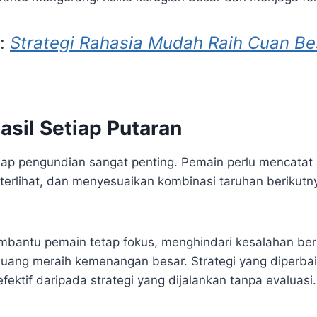
a:
Strategi Rahasia Mudah Raih Cuan Be
asil Setiap Putaran
etiap pengundian sangat penting. Pemain perlu mencatat
g terlihat, dan menyesuaikan kombinasi taruhan berikut
embantu pemain tetap fokus, menghindari kesalahan ber
uang meraih kemenangan besar. Strategi yang diperbai
 efektif daripada strategi yang dijalankan tanpa evaluasi.