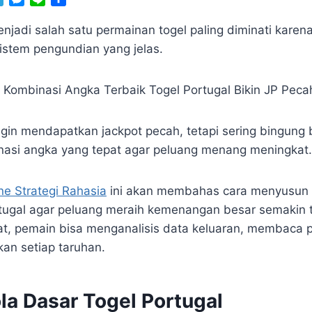
e
e
i
h
l
s
n
a
njadi salah satu permainan togel paling diminati karen
e
s
e
r
istem pengundian yang jelas.
g
e
e
r
n
a
g
m
e
r
gin mendapatkan jackpot pecah, tetapi sering bingung
asi angka yang tepat agar peluang menang meningkat.
ne Strategi Rahasia
ini akan membahas cara menyusun 
rtugal agar peluang meraih kemenangan besar semakin 
pat, pemain bisa menganalisis data keluaran, membaca 
an setiap taruhan.
la Dasar Togel Portugal