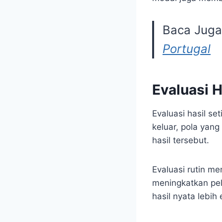
Baca Jug
Portugal
Evaluasi H
Evaluasi hasil s
keluar, pola yan
hasil tersebut.
Evaluasi rutin m
meningkatkan pel
hasil nyata lebih