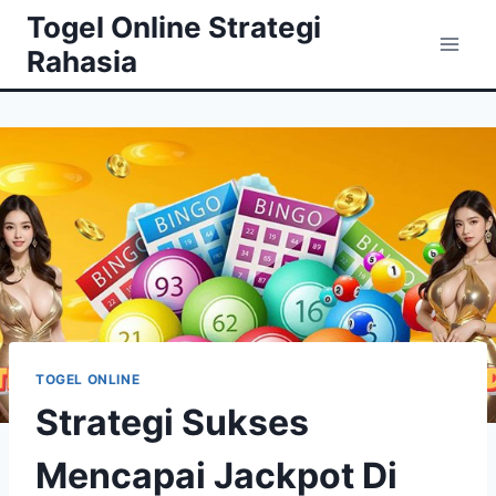
Skip
Togel Online Strategi
to
Rahasia
content
TOGEL ONLINE
Strategi Sukses
Mencapai Jackpot Di