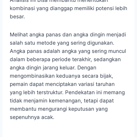
kombinasi yang dianggap memiliki potensi lebih
besar.
Melihat angka panas dan angka dingin menjadi
salah satu metode yang sering digunakan.
Angka panas adalah angka yang sering muncul
dalam beberapa periode terakhir, sedangkan
angka dingin jarang keluar. Dengan
mengombinasikan keduanya secara bijak,
pemain dapat menciptakan variasi taruhan
yang lebih terstruktur. Pendekatan ini memang
tidak menjamin kemenangan, tetapi dapat
membantu mengurangi keputusan yang
sepenuhnya acak.