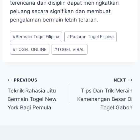
terencana dan disiplin dapat meningkatkan
peluang secara signifikan dan membuat
pengalaman bermain lebih terarah.
Post
#
Bermain Togel Filipina
#
Pasaran Togel Filipina
Tags:
#
TOGEL ONLINE
#
TOGEL VIRAL
Post
PREVIOUS
NEXT
Teknik Rahasia Jitu
Tips Dan Trik Meraih
navigation
Bermain Togel New
Kemenangan Besar Di
York Bagi Pemula
Togel Gabon