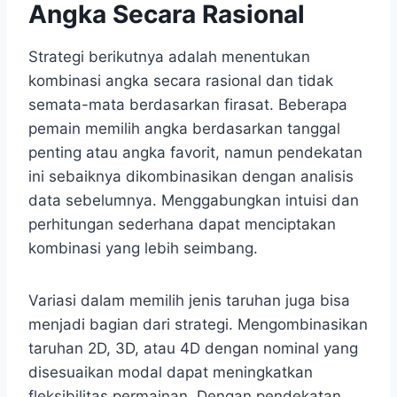
Angka Secara Rasional
Strategi berikutnya adalah menentukan
kombinasi angka secara rasional dan tidak
semata-mata berdasarkan firasat. Beberapa
pemain memilih angka berdasarkan tanggal
penting atau angka favorit, namun pendekatan
ini sebaiknya dikombinasikan dengan analisis
data sebelumnya. Menggabungkan intuisi dan
perhitungan sederhana dapat menciptakan
kombinasi yang lebih seimbang.
Variasi dalam memilih jenis taruhan juga bisa
menjadi bagian dari strategi. Mengombinasikan
taruhan 2D, 3D, atau 4D dengan nominal yang
disesuaikan modal dapat meningkatkan
fleksibilitas permainan. Dengan pendekatan