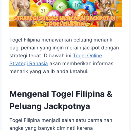
Togel Filipina menawarkan peluang menarik
bagi pemain yang ingin meraih jackpot dengan
strategi tepat. Dibawah ini
Togel Online
Strategi Rahasia
akan memberikan informasi
menarik yang wajib anda ketahui.
Mengenal Togel Filipina &
Peluang Jackpotnya
Togel Filipina menjadi salah satu permainan
angka yang banyak diminati karena