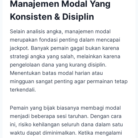
Manajemen Modal Yang
Konsisten & Disiplin
Selain analisis angka, manajemen modal
merupakan fondasi penting dalam mencapai
jackpot. Banyak pemain gagal bukan karena
strategi angka yang salah, melainkan karena
pengelolaan dana yang kurang disiplin.
Menentukan batas modal harian atau
mingguan sangat penting agar permainan tetap
terkendali.
Pemain yang bijak biasanya membagi modal
menjadi beberapa sesi taruhan. Dengan cara
ini, risiko kehilangan seluruh dana dalam satu
waktu dapat diminimalkan. Ketika mengalami