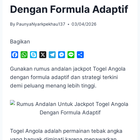
Dengan Formula Adaptif
By
PaunyaNyarkpekhau137
03/04/2026
Bagikan
F
W
S
X
T
M
L
S
a
h
k
e
e
i
h
c
a
y
l
s
n
a
Gunakan rumus andalan jackpot Togel Angola
e
t
p
e
s
e
r
dengan formula adaptif dan strategi terkini
b
s
e
g
e
e
demi peluang menang lebih tinggi.
o
A
r
n
o
p
a
g
k
p
m
e
r
Togel Angola adalah permainan tebak angka
yang banyak diminati karena menawarkan