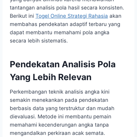
tantangan analisis pola hasil secara konsisten.
Berikut ini
Togel Online Strategi Rahasia
akan
membahas pendekatan adaptif terbaru yang
dapat membantu memahami pola angka
secara lebih sistematis.
Pendekatan Analisis Pola
Yang Lebih Relevan
Perkembangan teknik analisis angka kini
semakin menekankan pada pendekatan
berbasis data yang terstruktur dan mudah
dievaluasi. Metode ini membantu pemain
memahami kecenderungan angka tanpa
mengandalkan perkiraan acak semata.