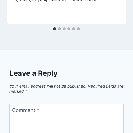
Leave a Reply
Your email address will not be published.
Required fields are
marked
*
Comment
*