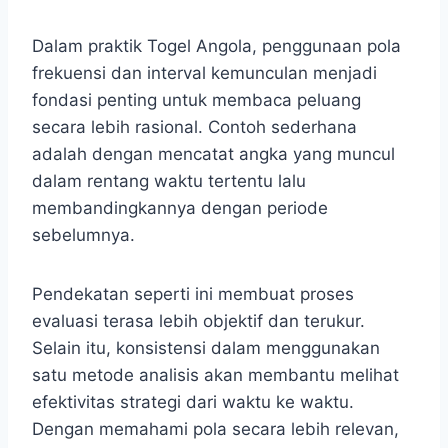
Dalam praktik Togel Angola, penggunaan pola
frekuensi dan interval kemunculan menjadi
fondasi penting untuk membaca peluang
secara lebih rasional. Contoh sederhana
adalah dengan mencatat angka yang muncul
dalam rentang waktu tertentu lalu
membandingkannya dengan periode
sebelumnya.
Pendekatan seperti ini membuat proses
evaluasi terasa lebih objektif dan terukur.
Selain itu, konsistensi dalam menggunakan
satu metode analisis akan membantu melihat
efektivitas strategi dari waktu ke waktu.
Dengan memahami pola secara lebih relevan,