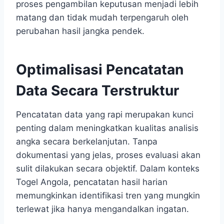
proses pengambilan keputusan menjadi lebih
matang dan tidak mudah terpengaruh oleh
perubahan hasil jangka pendek.
Optimalisasi Pencatatan
Data Secara Terstruktur
Pencatatan data yang rapi merupakan kunci
penting dalam meningkatkan kualitas analisis
angka secara berkelanjutan. Tanpa
dokumentasi yang jelas, proses evaluasi akan
sulit dilakukan secara objektif. Dalam konteks
Togel Angola, pencatatan hasil harian
memungkinkan identifikasi tren yang mungkin
terlewat jika hanya mengandalkan ingatan.