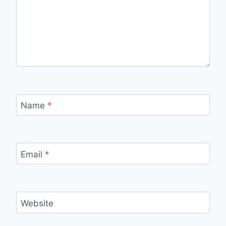
Name
*
Email
*
Website