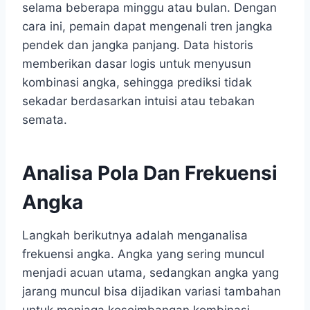
selama beberapa minggu atau bulan. Dengan
cara ini, pemain dapat mengenali tren jangka
pendek dan jangka panjang. Data historis
memberikan dasar logis untuk menyusun
kombinasi angka, sehingga prediksi tidak
sekadar berdasarkan intuisi atau tebakan
semata.
Analisa Pola Dan Frekuensi
Angka
Langkah berikutnya adalah menganalisa
frekuensi angka. Angka yang sering muncul
menjadi acuan utama, sedangkan angka yang
jarang muncul bisa dijadikan variasi tambahan
untuk menjaga keseimbangan kombinasi.