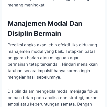
menang meningkat.
Manajemen Modal Dan
Disiplin Bermain
Prediksi angka akan lebih efektif jika didukung
manajemen modal yang baik. Tetapkan batas
anggaran harian atau mingguan agar
permainan tetap terkendali. Hindari menaikkan
taruhan secara impulsif hanya karena ingin
mengejar hasil sebelumnya.
Disiplin dalam mengelola modal menjaga fokus
pemain tetap pada analisa dan strategi, bukan
emosi atau keberuntungan semata. Dengan