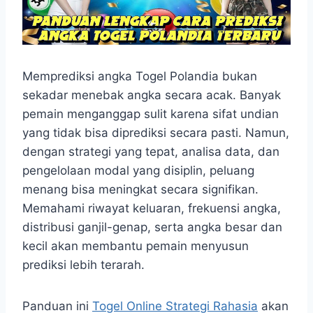
Memprediksi angka Togel Polandia bukan
sekadar menebak angka secara acak. Banyak
pemain menganggap sulit karena sifat undian
yang tidak bisa diprediksi secara pasti. Namun,
dengan strategi yang tepat, analisa data, dan
pengelolaan modal yang disiplin, peluang
menang bisa meningkat secara signifikan.
Memahami riwayat keluaran, frekuensi angka,
distribusi ganjil-genap, serta angka besar dan
kecil akan membantu pemain menyusun
prediksi lebih terarah.
Panduan ini
Togel Online Strategi Rahasia
akan