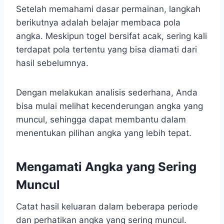
Setelah memahami dasar permainan, langkah
berikutnya adalah belajar membaca pola
angka. Meskipun togel bersifat acak, sering kali
terdapat pola tertentu yang bisa diamati dari
hasil sebelumnya.
Dengan melakukan analisis sederhana, Anda
bisa mulai melihat kecenderungan angka yang
muncul, sehingga dapat membantu dalam
menentukan pilihan angka yang lebih tepat.
Mengamati Angka yang Sering
Muncul
Catat hasil keluaran dalam beberapa periode
dan perhatikan angka yang sering muncul.