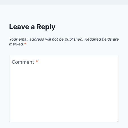
Leave a Reply
Your email address will not be published.
Required fields are
marked
*
Comment
*