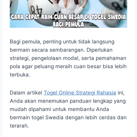
Bagi pemula, penting untuk tidak langsung
bermain secara sembarangan. Diperlukan
strategi, pengelolaan modal, serta pemahaman
pola agar peluang meraih cuan besar bisa lebih
terbuka.
Dalam artikel
Togel Online Strategi Rahasia
ini,
Anda akan menemukan panduan lengkap yang
mudah dipahami untuk membantu Anda
bermain togel Swedia dengan lebih cerdas dan
terarah.