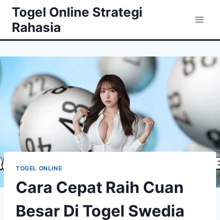
Skip
Togel Online Strategi
to
Rahasia
content
TOGEL ONLINE
Cara Cepat Raih Cuan
Besar Di Togel Swedia