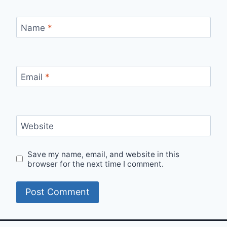
Name
*
Email
*
Website
Save my name, email, and website in this
browser for the next time I comment.