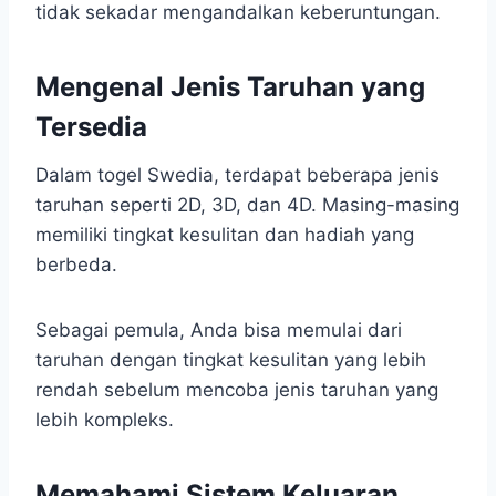
tidak sekadar mengandalkan keberuntungan.
Mengenal Jenis Taruhan yang
Tersedia
Dalam togel Swedia, terdapat beberapa jenis
taruhan seperti 2D, 3D, dan 4D. Masing-masing
memiliki tingkat kesulitan dan hadiah yang
berbeda.
Sebagai pemula, Anda bisa memulai dari
taruhan dengan tingkat kesulitan yang lebih
rendah sebelum mencoba jenis taruhan yang
lebih kompleks.
Memahami Sistem Keluaran