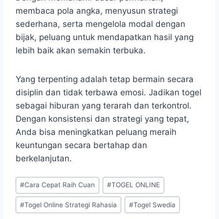
membaca pola angka, menyusun strategi
sederhana, serta mengelola modal dengan
bijak, peluang untuk mendapatkan hasil yang
lebih baik akan semakin terbuka.
Yang terpenting adalah tetap bermain secara
disiplin dan tidak terbawa emosi. Jadikan togel
sebagai hiburan yang terarah dan terkontrol.
Dengan konsistensi dan strategi yang tepat,
Anda bisa meningkatkan peluang meraih
keuntungan secara bertahap dan
berkelanjutan.
Post
#
Cara Cepat Raih Cuan
#
TOGEL ONLINE
Tags:
#
Togel Online Strategi Rahasia
#
Togel Swedia