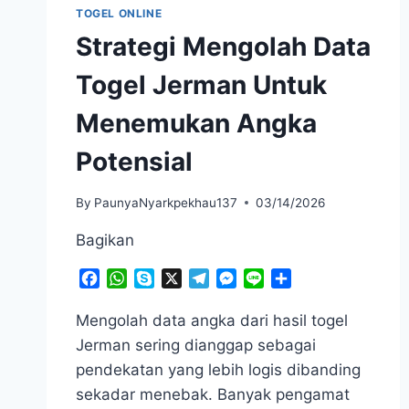
TOGEL ONLINE
Strategi Mengolah Data
Togel Jerman Untuk
Menemukan Angka
Potensial
By
PaunyaNyarkpekhau137
03/14/2026
Bagikan
Facebook
WhatsApp
Skype
X
Telegram
Messenger
Line
Share
Mengolah data angka dari hasil togel
Jerman sering dianggap sebagai
pendekatan yang lebih logis dibanding
sekadar menebak. Banyak pengamat