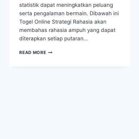
statistik dapat meningkatkan peluang
serta pengalaman bermain. Dibawah ini
Togel Online Strategi Rahasia akan
membahas rahasia ampuh yang dapat
diterapkan setiap putaran…
RAHASIA
READ MORE
AMPUH
MERAIH
JACKPOT
TOGEL
BRUNEI
POOL
SETIAP
PUTARAN