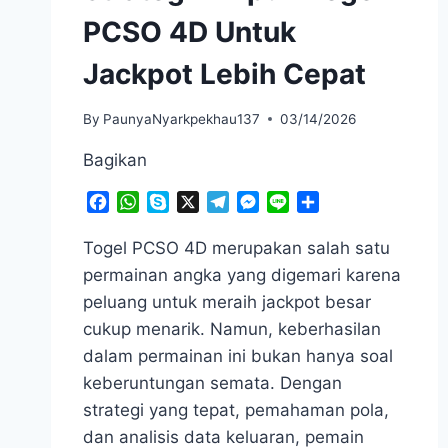
PCSO 4D Untuk
Jackpot Lebih Cepat
By
PaunyaNyarkpekhau137
03/14/2026
Bagikan
Facebook
WhatsApp
Skype
X
Telegram
Messenger
Line
Share
Togel PCSO 4D merupakan salah satu
permainan angka yang digemari karena
peluang untuk meraih jackpot besar
cukup menarik. Namun, keberhasilan
dalam permainan ini bukan hanya soal
keberuntungan semata. Dengan
strategi yang tepat, pemahaman pola,
dan analisis data keluaran, pemain