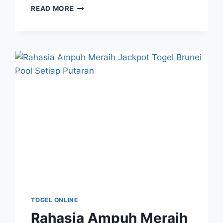
CARA
READ MORE
MENENTUKAN
ANGKA
JITU
TOGEL
DENMARK
DARI
RIWAYAT
KELUARAN
TOGEL ONLINE
Rahasia Ampuh Meraih