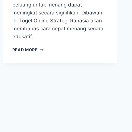
peluang untuk menang dapat
meningkat secara signifikan. Dibawah
ini Togel Online Strategi Rahasia akan
membahas cara cepat menang secara
edukatif,…
CARA
READ MORE
CEPAT
MENANG
TOGEL
MEKSIKO
DENGAN
RUMUS
AMPUH