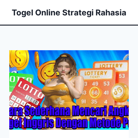
Togel Online Strategi Rahasia